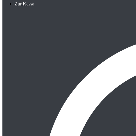
Zur Kassa