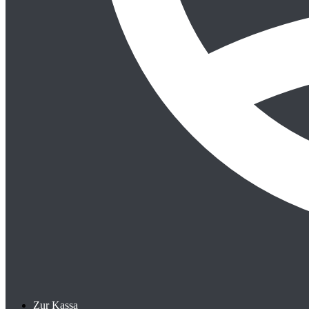
Zur Kassa