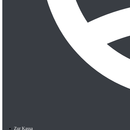
Zur Kassa