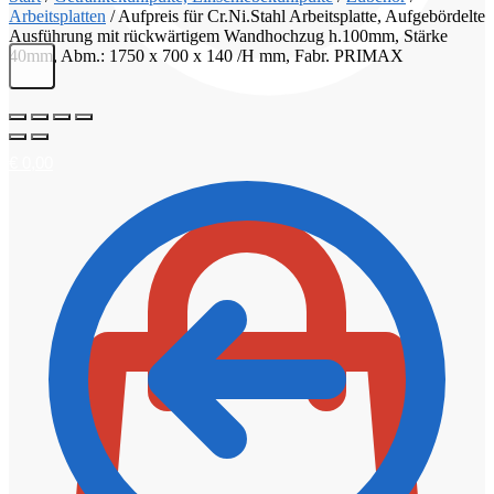
Arbeitsplatten
/
Aufpreis für Cr.Ni.Stahl Arbeitsplatte, Aufgebördelte
Ausführung mit rückwärtigem Wandhochzug h.100mm, Stärke
40mm, Abm.: 1750 x 700 x 140 /H mm, Fabr. PRIMAX
€
0,00