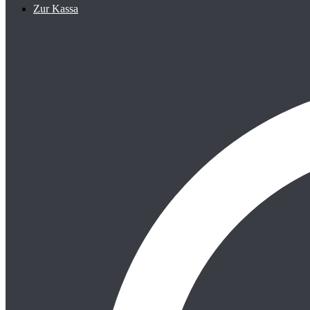
Zur Kassa