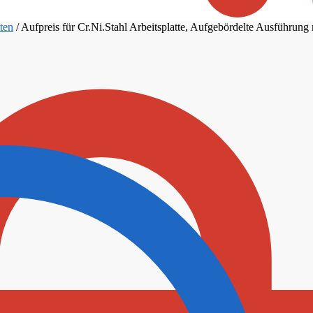
tten
/
Aufpreis für Cr.Ni.Stahl Arbeitsplatte, Aufgebördelte Ausführ