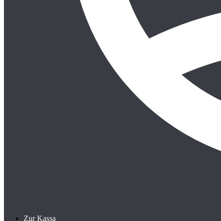
Zur Kassa