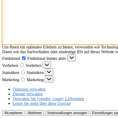
Um Ihnen ein optimales Erlebnis zu bieten, verwenden wir Technolo
Daten wie das Surfverhalten oder eindeutige IDs auf dieser Website 
Funktional
Funktional
Immer aktiv
Vorlieben
Vorlieben
Statistiken
Statistiken
Marketing
Marketing
Optionen verwalten
Dienste verwalten
Verwalten Sie {vendor_count} Lieferanten
Lesen Sie mehr über diese Zwecke
Akzeptieren
Ablehnen
Voreinstellungen anzeigen
Einstellungen sp