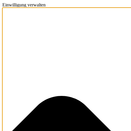
Einwilligung verwalten