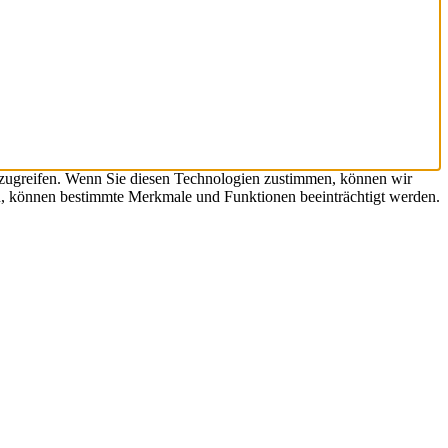
uzugreifen. Wenn Sie diesen Technologien zustimmen, können wir
hen, können bestimmte Merkmale und Funktionen beeinträchtigt werden.