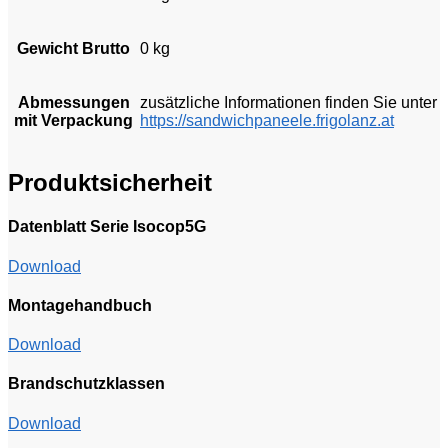
Gewicht Brutto
0 kg
Abmessungen
zusätzliche Informationen finden Sie unter
mit Verpackung
https://sandwichpaneele.frigolanz.at
Produktsicherheit
Datenblatt Serie Isocop5G
Download
Montagehandbuch
Download
Brandschutzklassen
Download