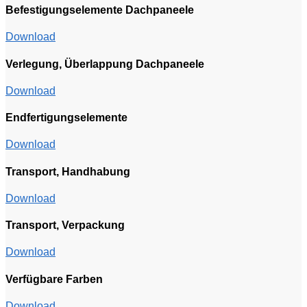
Befestigungselemente Dachpaneele
Download
Verlegung, Überlappung Dachpaneele
Download
Endfertigungselemente
Download
Transport, Handhabung
Download
Transport, Verpackung
Download
Verfügbare Farben
Download