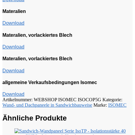
Materalien
Download
Materalien, vorlackiertes Blech
Download
Materalien, vorlackiertes Blech
Download
allgemeine Verkaufsbedingungen Isomec
Download
Artikelnummer:
WEBSHOP ISOMEC ISOCOP5G
Kategorie:
Wand- und Dachpaneele in Sandwichbauweise
Marke:
ISOMEC
Ähnliche Produkte