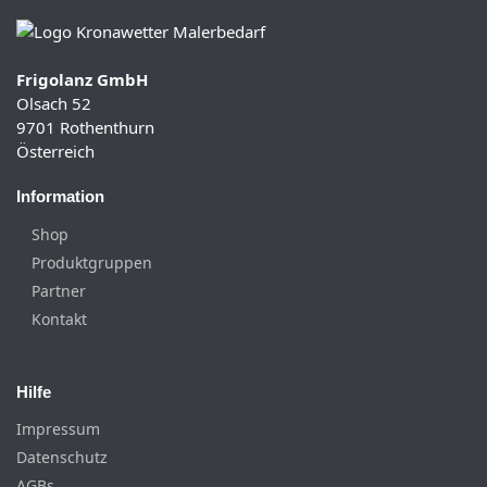
Frigolanz GmbH
Olsach 52
9701 Rothenthurn
Österreich
Information
Shop
Produktgruppen
Partner
Kontakt
Hilfe
Impressum
Datenschutz
AGBs