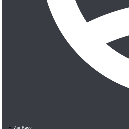
Zur Kassa