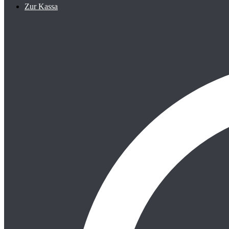
Zur Kassa